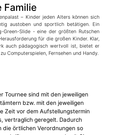
 Familie
e zu Computerspielen, Fernsehen und Handy.
r Tournee sind mit den jeweiligen
ämtern bzw. mit den jeweiligen
e Zeit vor dem Aufstellungstermin
, vertraglich geregelt. Dadurch
n die örtlichen Verordnungen so