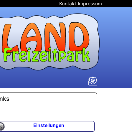
Kontakt
Impressum
inks
Einstellungen