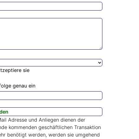
tzeptiere sie
folge genau ein
ail Adresse und Anliegen dienen der
ande kommenden geschäftlichen Transaktion
 mehr benötigt werden, werden sie umgehend