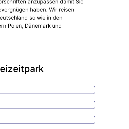
orschriften anzupassen damit Sie
evergnügen haben. Wir reisen
eutschland so wie in den
rn Polen, Dänemark und
eizeitpark