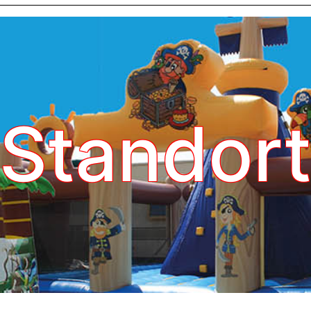
Standor