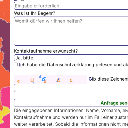
Was ist Ihr Begehr?
Kontaktaufnahme erwünscht?
I
ch habe die Datenschutzerklärung gelesen und ak
G
ib diese Zeichen
Die eingegebenen Informationen, Name, Vorname, eM
Kontaktaufnahme und werden nur im Fall einer zust
weiter verarbeitet. Sobald die Informationen nicht