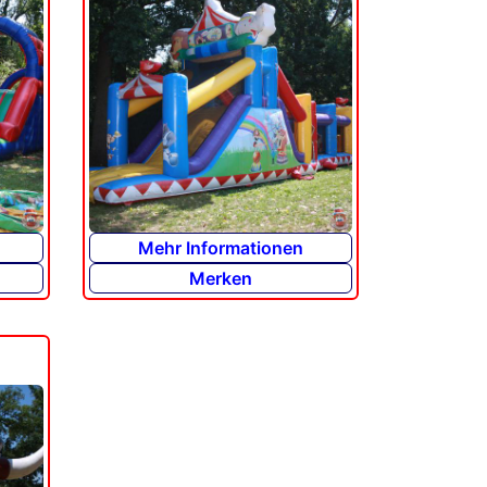
Mehr Informationen
Merken