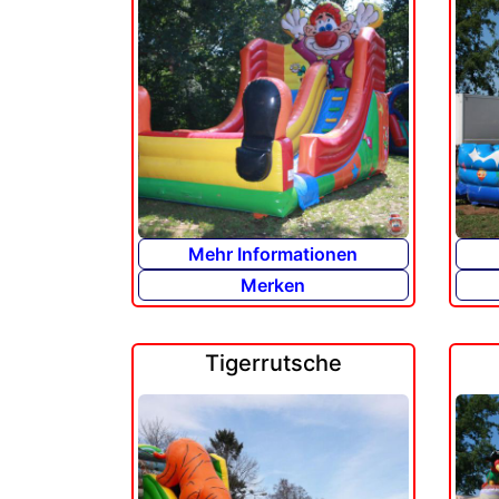
Mehr Informationen
Merken
Tigerrutsche