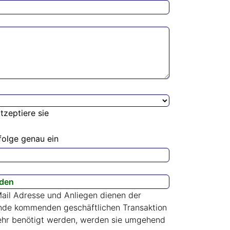
tzeptiere sie
folge genau ein
ail Adresse und Anliegen dienen der
ande kommenden geschäftlichen Transaktion
 mehr benötigt werden, werden sie umgehend