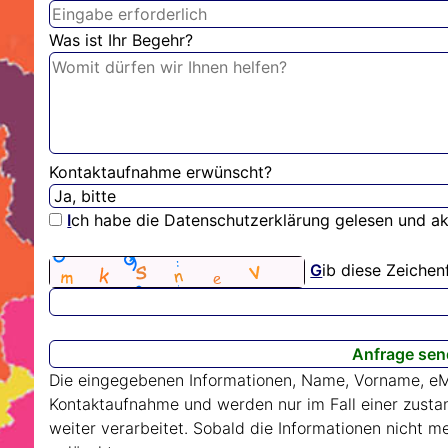
Was ist Ihr Begehr?
Kontaktaufnahme erwünscht?
I
ch habe die Datenschutzerklärung gelesen und ak
G
ib diese Zeichen
Die eingegebenen Informationen, Name, Vorname, eM
Kontaktaufnahme und werden nur im Fall einer zust
weiter verarbeitet. Sobald die Informationen nicht