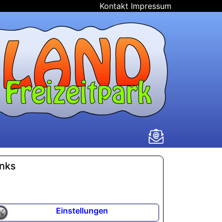
Kontakt
Impressum
inks
Einstellungen