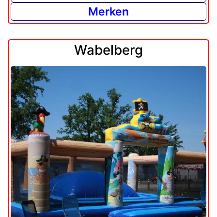
Merken
Wabelberg