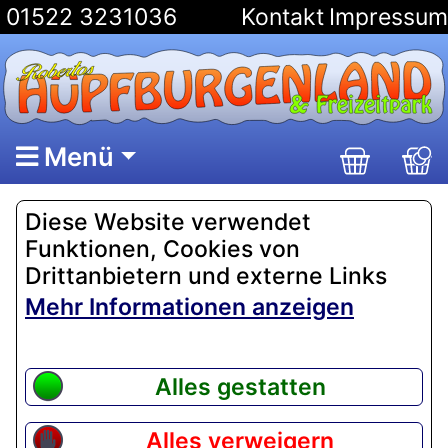
01522 3231036
Kontakt
Impressum
Menü
Diese Website verwendet
Funktionen, Cookies von
Drittanbietern und externe Links
Mehr Informationen anzeigen
Alles gestatten
Alles verweigern