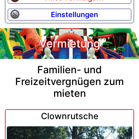
Einstellungen
Vermietung
Familien- und
Freizeitvergnügen zum
mieten
Clownrutsche