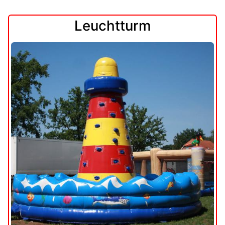
Leuchtturm