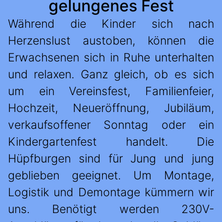
gelungenes Fest
Während die Kinder sich nach
Herzenslust austoben, können die
Erwachsenen sich in Ruhe unterhalten
und relaxen. Ganz gleich, ob es sich
um ein Vereinsfest, Familienfeier,
Hochzeit, Neueröffnung, Jubiläum,
verkaufsoffener Sonntag oder ein
Kindergartenfest handelt. Die
Hüpfburgen sind für Jung und jung
geblieben geeignet. Um Montage,
Logistik und Demontage kümmern wir
uns. Benötigt werden 230V-