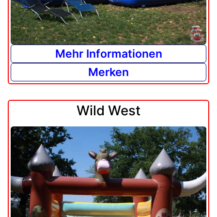
Mehr Informationen
Merken
Wild West