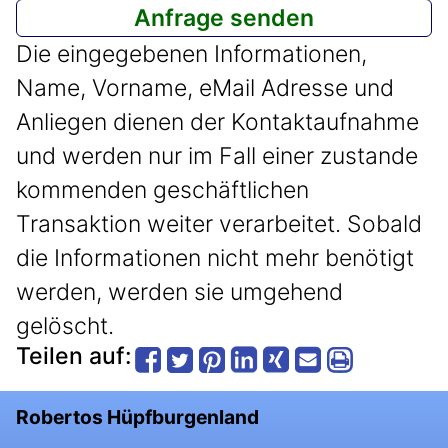
Die eingegebenen Informationen,
Name, Vorname, eMail Adresse und
Anliegen dienen der Kontaktaufnahme
und werden nur im Fall einer zustande
kommenden geschäftlichen
Transaktion weiter verarbeitet. Sobald
die Informationen nicht mehr benötigt
werden, werden sie umgehend
gelöscht.
Teilen auf:
Robertos Hüpfburgenland