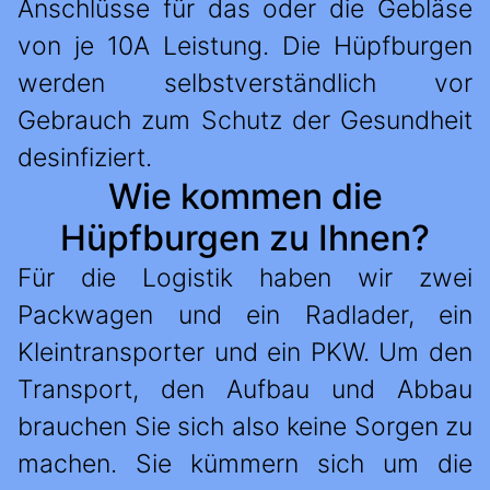
Anschlüsse für das oder die Gebläse
von je 10A Leistung. Die Hüpfburgen
werden selbstverständlich vor
Gebrauch zum Schutz der Gesundheit
desinfiziert.
Wie kommen die
Hüpfburgen zu Ihnen?
Für die Logistik haben wir zwei
Packwagen und ein Radlader, ein
Kleintransporter und ein PKW. Um den
Transport, den Aufbau und Abbau
brauchen Sie sich also keine Sorgen zu
machen. Sie kümmern sich um die