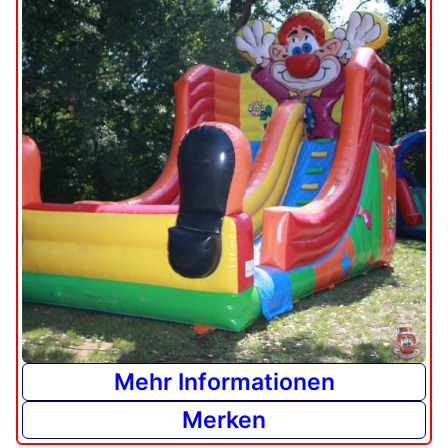
Mehr Informationen
Merken