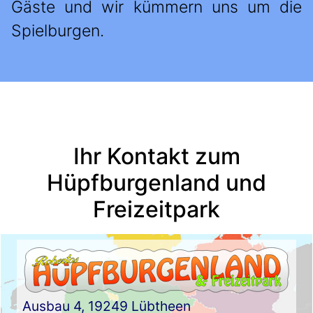
Gäste und wir kümmern uns um die
Spielburgen.
Ihr Kontakt zum
Hüpfburgenland und
Freizeitpark
Ausbau 4,
19249 Lübtheen