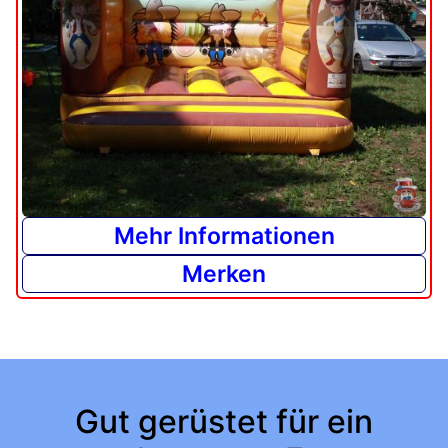
Mehr Informationen
Merken
Gut gerüstet für ein