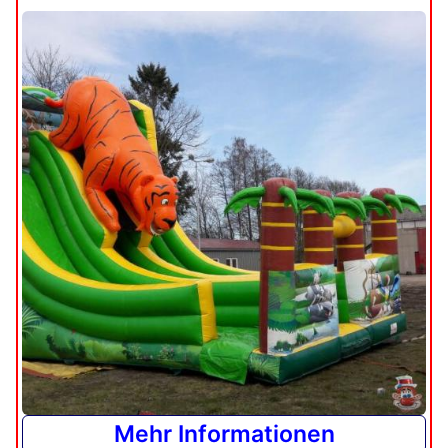
Mehr Informationen