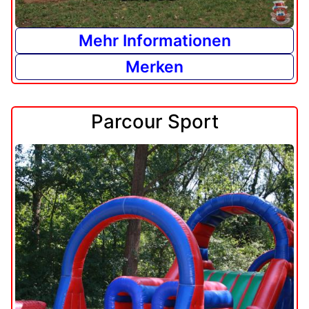
Mehr Informationen
Merken
Parcour Sport