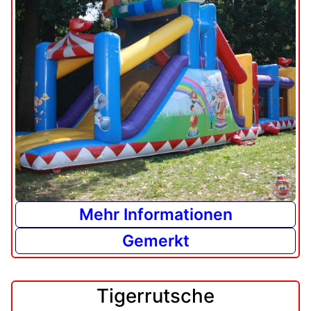
Mehr Informationen
Gemerkt
Tigerrutsche