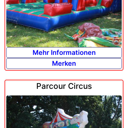
Mehr Informationen
Merken
Parcour Circus